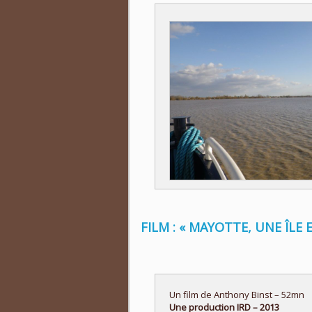
FILM : « MAYOTTE, UNE ÎLE
Un film de Anthony Binst – 52mn
Une production IRD – 2013