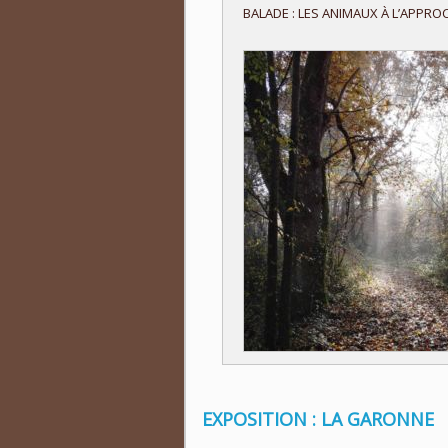
BALADE : LES ANIMAUX À L’APPROC
EXPOSITION : LA GARONNE