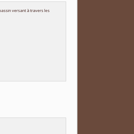
assin versant à travers les