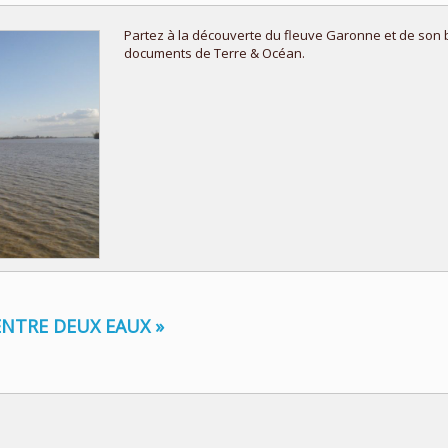
Partez à la découverte du fleuve Garonne et de son b
documents de Terre & Océan.
 ENTRE DEUX EAUX »