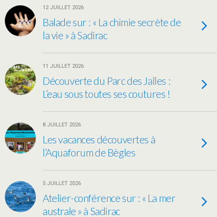
12 JUILLET 2026
Balade sur : « La chimie secrète de
la vie » à Sadirac
11 JUILLET 2026
Découverte du Parc des Jalles :
L’eau sous toutes ses coutures !
8 JUILLET 2026
Les vacances découvertes à
l’Aquaforum de Bègles
5 JUILLET 2026
Atelier-conférence sur : « La mer
australe » à Sadirac