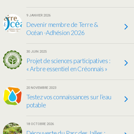
9 JANVIER 2026
Devenir membre de Terre &
Océan -Adhésion 2026
30 JUIN 2025
Projet de sciences participatives :
« Arbre essentiel en Créonnais »
20 NOVEMBRE 2023
Testez vos connaissances sur l’eau
potable
18 OCTOBRE 2026
Découverte du Parc des Jalles :