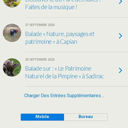
Faites de la musique !
27 SEPTEMBRE 2026
Balade « Nature, paysages et
patrimoine » à Capian
20 SEPTEMBRE 2026
Balade sur : « Le Patrimoine
Naturel de la Pimpine » à Sadirac
Charger Des Entrées Supplémentaires…
Mobile
Bureau