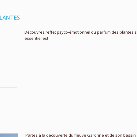
PLANTES
Découvrez l’effet psyco-émotionnel du parfum des plantes sur
essentielles!
Partez à la découverte du fleuve Garonne et de son bassin