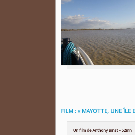
FILM : « MAYOTTE, UNE ÎLE
Un film de Anthony Binst – 52mn