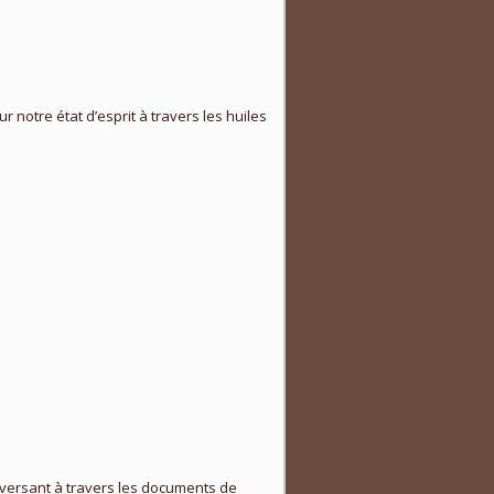
 notre état d’esprit à travers les huiles
 versant à travers les documents de