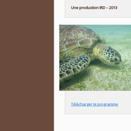
Une production IRD – 2013
Télécharger le programme