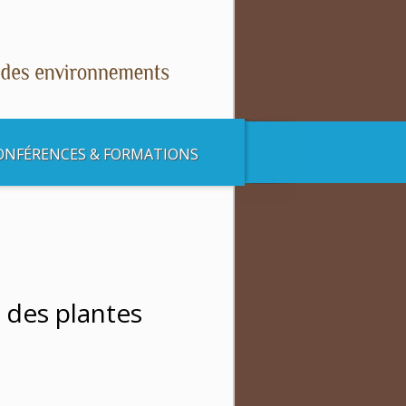
ONFÉRENCES & FORMATIONS
 des plantes