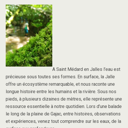
A Saint Médard en Jalles l’eau est
précieuse sous toutes ses formes. En surface, la Jalle
offre un écosystème remarquable, et nous raconte une
longue histoire entre les humains et la rivière. Sous nos
pieds, à plusieurs dizaines de mètres, elle représente une
ressource essentielle à notre quotidien. Lors d’une balade
le long de la plaine de Gajac, entre histoires, observations
et expériences, venez tout comprendre sur les eaux, de la