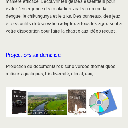
manière efficace. Découvrir les gestes essentiels pour
éviter l’émergence des maladies virales comme la
dengue, le chikungunya et le zika. Des panneaux, des jeux
et des outils d’observation adaptés à tous les âges sont à
votre disposition pour faire la chasse aux idées reçues.
Projections sur demande
Projection de documentaires sur diverses thématiques :
milieux aquatiques, biodiversité, climat, eau,…