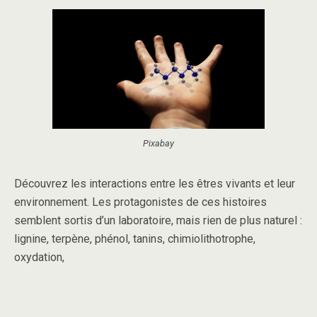
Pixabay
Découvrez les interactions entre les êtres vivants et leur
environnement. Les protagonistes de ces histoires
semblent sortis d’un laboratoire, mais rien de plus naturel :
lignine, terpène, phénol, tanins, chimiolithotrophe,
oxydation,