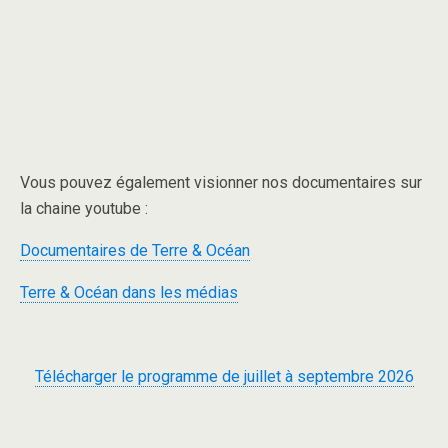
Vous pouvez également visionner nos documentaires sur
la chaine youtube :
Documentaires de Terre & Océan
Terre & Océan dans les médias
Télécharger le programme de juillet à septembre 2026