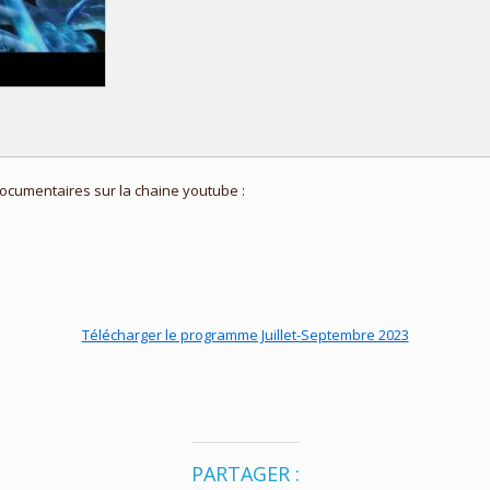
cumentaires sur la chaine youtube :
Télécharger le programme Juillet-Septembre 2023
PARTAGER :