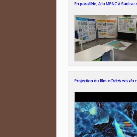
En parallèle, à la MPNC à Sadirac
Projection du film
« Créatures du 