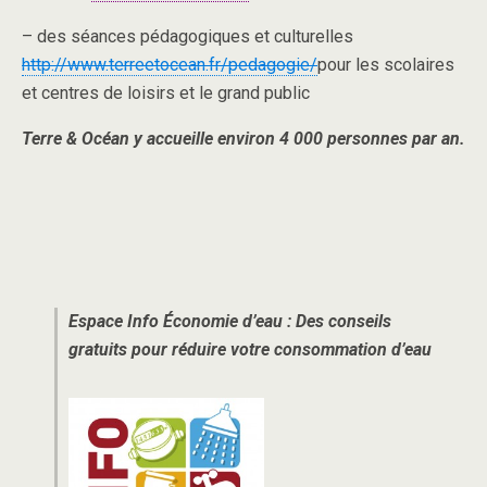
– des séances pédagogiques et culturelles
http://www.terreetocean.fr/pedagogie/
pour les scolaires
et centres de loisirs et le grand public
Terre & Océan y accueille environ 4 000 personnes par an.
Espace Info Économie d’eau : Des conseils
gratuits pour réduire votre consommation d’eau