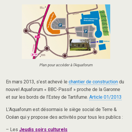
Plan pour accéder à l’Aquaforum
En mars 2013, s’est achevé le
chantier de construction
du
nouvel Aquaforum « BBC-Passif » proche de la Garonne
et sur les bords de l’Estey de Tartifume.
Article 01/2013
L’Aquaforum est désormais le siège social de Terre &
Océan qui y propose des activités pour tous les publics :
– Les
Je
udis soirs culturels