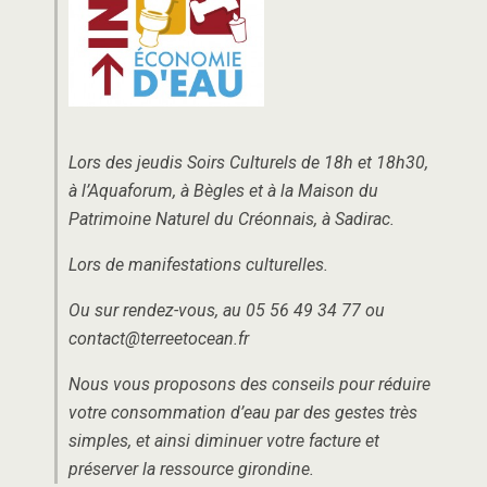
Lors des jeudis Soirs Culturels de 18h et 18h30,
à l’Aquaforum, à Bègles et à la Maison du
Patrimoine Naturel du Créonnais, à Sadirac.
Lors de manifestations culturelles.
Ou sur rendez-vous, au 05 56 49 34 77 ou
contact@terreetocean.fr
Nous vous proposons des conseils pour réduire
votre consommation d’eau par des gestes très
simples, et ainsi diminuer votre facture et
préserver la ressource girondine.