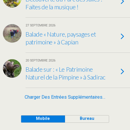
Faites de la musique !
27 SEPTEMBRE 2026
Balade « Nature, paysages et
patrimoine » à Capian
20 SEPTEMBRE 2026
Balade sur : « Le Patrimoine
Naturel de la Pimpine » à Sadirac
Charger Des Entrées Supplémentaires…
Mobile
Bureau