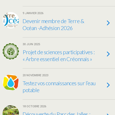
9 JANVIER 2026
Devenir membre de Terre &
Océan -Adhésion 2026
30 JUIN 2025
Projet de sciences participatives :
« Arbre essentiel en Créonnais »
20 NOVEMBRE 2023
Testez vos connaissances sur l’eau
potable
18 OCTOBRE 2026
Découverte du Parc des Jalles :