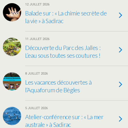
12 JUILLET 2026
Balade sur : « La chimie secrète de
la vie » à Sadirac
11 JUILLET 2026
Découverte du Parc des Jalles :
L’eau sous toutes ses coutures !
8 JUILLET 2026
Les vacances découvertes à
l’Aquaforum de Bègles
5 JUILLET 2026
Atelier-conférence sur : « La mer
australe » à Sadirac