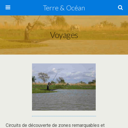
Terre & Océan
Voyages
Circuits de découverte de zones remarquables et