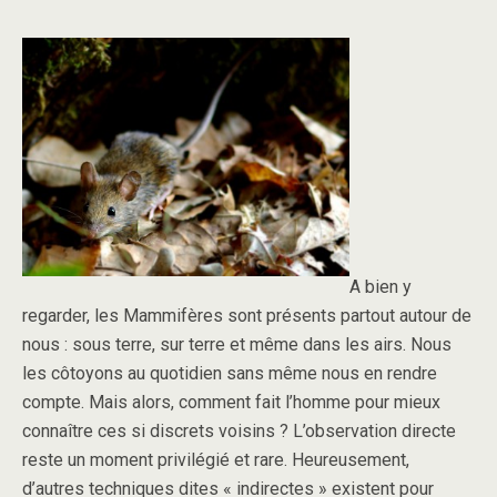
A bien y
regarder, les Mammifères sont présents partout autour de
nous : sous terre, sur terre et même dans les airs. Nous
les côtoyons au quotidien sans même nous en rendre
compte. Mais alors, comment fait l’homme pour mieux
connaître ces si discrets voisins ? L’observation directe
reste un moment privilégié et rare. Heureusement,
d’autres techniques dites « indirectes » existent pour