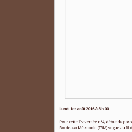
Lundi 1er août 2016 à 8 h 00
Pour cette Traversée n°4, début du parc
Bordeaux Métropole (TBM) vogue au fil de 