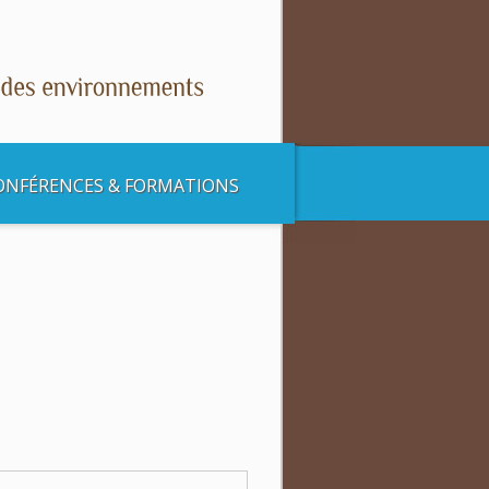
ONFÉRENCES & FORMATIONS