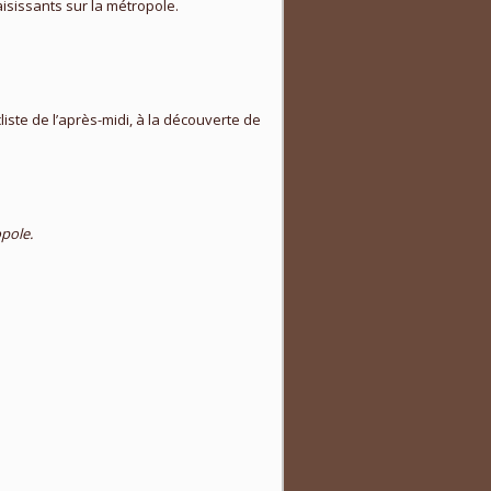
isissants sur la métropole.
iste de l’après-midi, à la découverte de
pole.