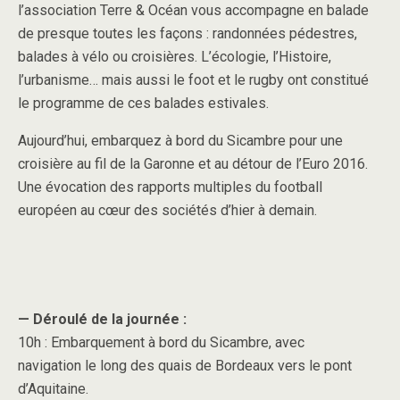
l’association Terre & Océan vous accompagne en balade
de presque toutes les façons : randonnées pédestres,
balades à vélo ou croisières. L’écologie, l’Histoire,
l’urbanisme… mais aussi le foot et le rugby ont constitué
le programme de ces balades estivales.
Aujourd’hui, embarquez à bord du Sicambre pour une
croisière au fil de la Garonne et au détour de l’Euro 2016.
Une évocation des rapports multiples du football
européen au cœur des sociétés d’hier à demain.
— Déroulé de la journée :
10h : Embarquement à bord du Sicambre, avec
navigation le long des quais de Bordeaux vers le pont
d’Aquitaine.