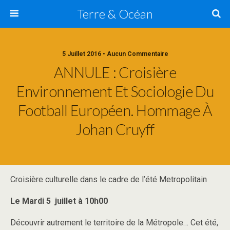
Terre & Océan
5 Juillet 2016 • Aucun Commentaire
ANNULE : Croisière
Environnement Et Sociologie Du
Football Européen. Hommage À
Johan Cruyff
Croisière culturelle dans le cadre de l’été Metropolitain
Le Mardi 5 juillet à 10h00
Découvrir autrement le territoire de la Métropole… Cet été,