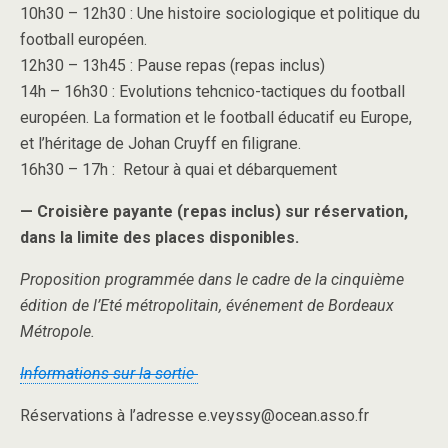
10h30 – 12h30 : Une histoire sociologique et politique du
football européen.
12h30 – 13h45 : Pause repas (repas inclus)
14h – 16h30 : Evolutions tehcnico-tactiques du football
européen. La formation et le football éducatif eu Europe,
et l’héritage de Johan Cruyff en filigrane.
16h30 – 17h : Retour à quai et débarquement
— Croisière payante (repas inclus) sur réservation,
dans la limite des places disponibles.
Proposition programmée dans le cadre de la cinquième
édition de l’Eté métropolitain, événement de Bordeaux
Métropole.
Informations sur la sortie
Réservations à l’adresse e.veyssy@ocean.asso.fr