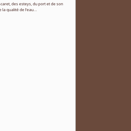
caret, des esteys, du port et de son
 la qualité de l’eau…