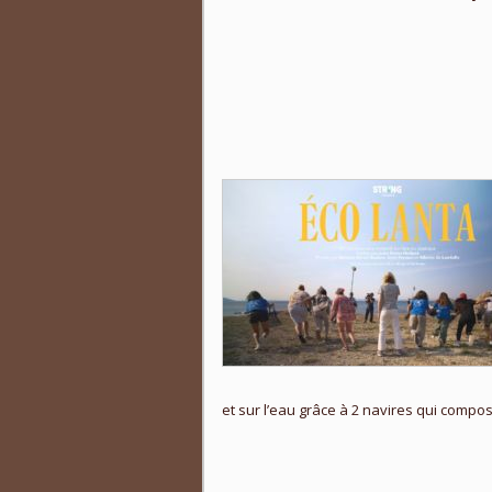
et sur l’eau grâce à 2 navires qui compose