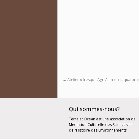
←
Atelier « fresque Agri’Alim » à l’aquafor
Qui sommes-nous?
Terre et Océan est une association de
Médiation Culturelle des Sciences et
de l’Histoire des Environnements.