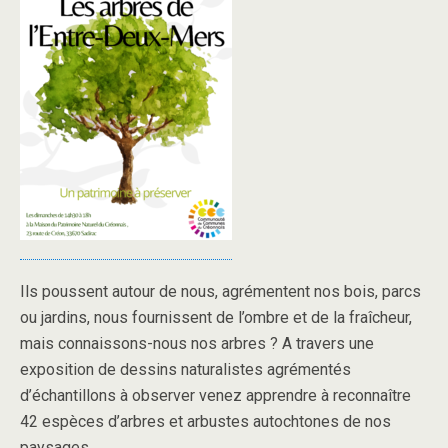
Ils poussent autour de nous, agrémentent nos bois, parcs
ou jardins, nous fournissent de l’ombre et de la fraîcheur,
mais connaissons-nous nos arbres ? A travers une
exposition de dessins naturalistes agrémentés
d’échantillons à observer venez apprendre à reconnaître
42 espèces d’arbres et arbustes autochtones de nos
paysages.