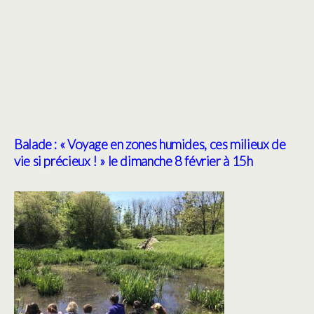
Balade : « Voyage en zones humides, ces milieux de
vie si précieux ! »
le dimanche 8 février à 15h