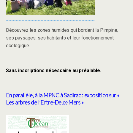
Découvrez les zones humides qui bordent la Pimpine,
ses paysages, ses habitants et leur fonctionnement
écologique.
Sans inscriptions nécessaire au préalable.
En parallèle, à la MPNC à Sadirac : exposition sur «
Les arbres de l’Entre-Deux-Mers »