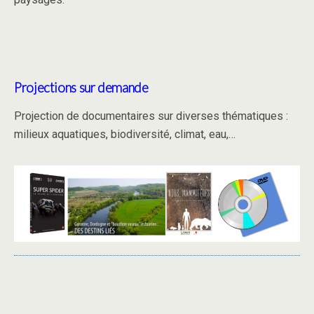
Projections sur demande
Projection de documentaires sur diverses thématiques :
milieux aquatiques, biodiversité, climat, eau,…