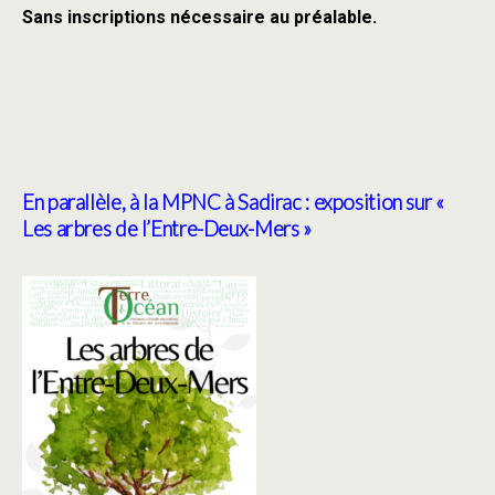
Sans inscriptions nécessaire au préalable.
En parallèle, à la MPNC à Sadirac : exposition sur «
Les arbres de l’Entre-Deux-Mers »