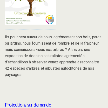
Ils poussent autour de nous, agrémentent nos bois, parcs
ou jardins, nous fournissent de l’ombre et de la fraîcheur,
mais connaissons-nous nos arbres ? A travers une
exposition de dessins naturalistes agrémentés
d’échantillons à observer venez apprendre à reconnaître
42 espèces d’arbres et arbustes autochtones de nos
paysages.
Projections sur demande