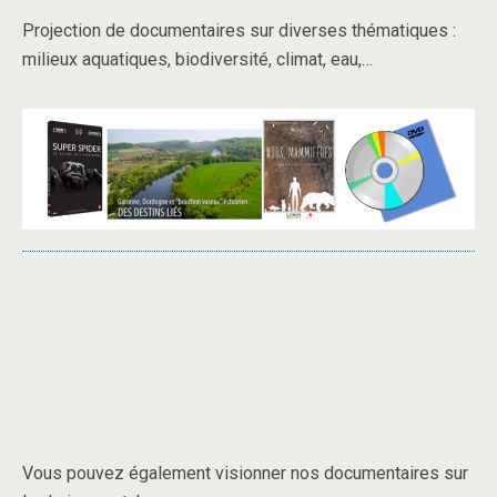
Projection de documentaires sur diverses thématiques :
milieux aquatiques, biodiversité, climat, eau,…
Vous pouvez également visionner nos documentaires sur