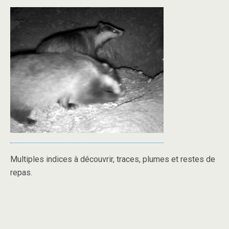
Multiples indices à découvrir, traces, plumes et restes de
repas.