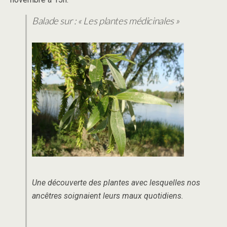
Balade sur : « Les plantes médicinales »
Une découverte des plantes avec lesquelles nos
ancêtres soignaient leurs maux quotidiens.