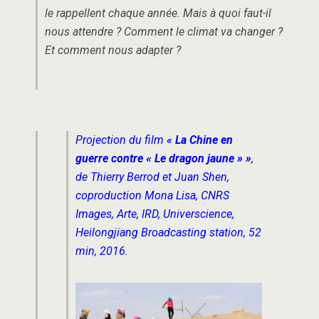
le rappellent chaque année. Mais à quoi faut-il
nous attendre ? Comment le climat va changer ?
Et comment nous adapter ?
Projection du film
« La Chine en
guerre contre « Le dragon jaune » »
,
de Thierry Berrod et Juan Shen,
coproduction Mona Lisa, CNRS
Images, Arte, IRD, Universcience,
Heilongjiang Broadcasting station, 52
min, 2016.