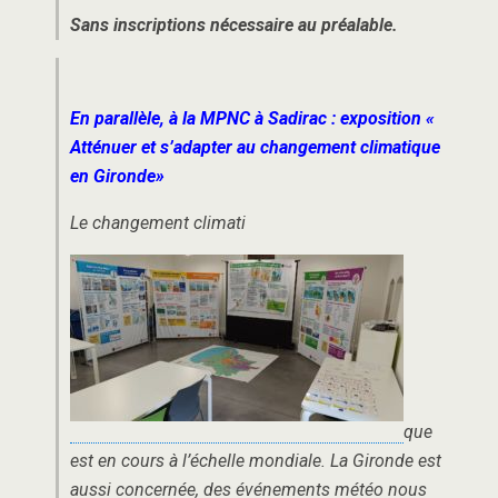
Sans inscriptions nécessaire au préalable.
En parallèle, à la MPNC à Sadirac : exposition «
Atténuer et s’adapter au changement climatique
en Gironde»
Le changement climati
que
est en cours à l’échelle mondiale. La Gironde est
aussi concernée, des événements météo nous