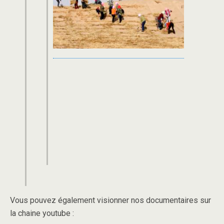
Vous pouvez également visionner nos documentaires sur
la chaine youtube :