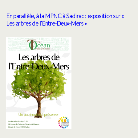
En parallèle, à la MPNC à Sadirac : exposition sur «
Les arbres de l’Entre-Deux-Mers »