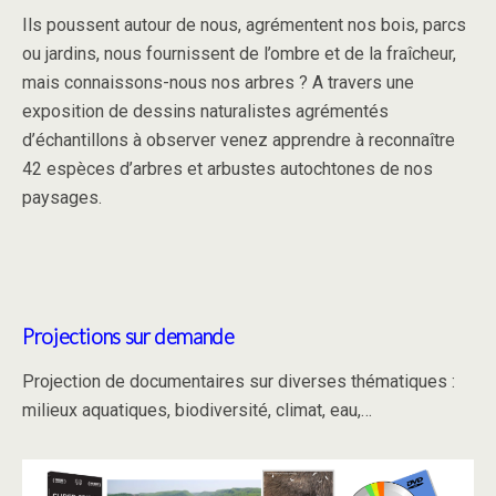
Ils poussent autour de nous, agrémentent nos bois, parcs
ou jardins, nous fournissent de l’ombre et de la fraîcheur,
mais connaissons-nous nos arbres ? A travers une
exposition de dessins naturalistes agrémentés
d’échantillons à observer venez apprendre à reconnaître
42 espèces d’arbres et arbustes autochtones de nos
paysages.
Projections sur demande
Projection de documentaires sur diverses thématiques :
milieux aquatiques, biodiversité, climat, eau,…