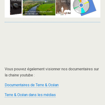
Vous pouvez également visionner nos documentaires sur
la chaine youtube :
Documentaires de Terre & Océan
Terre & Océan dans les médias