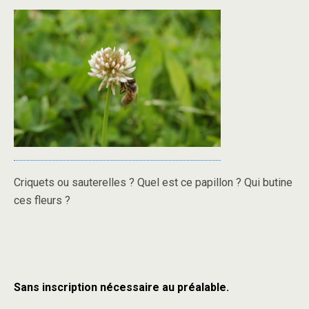
Criquets ou sauterelles ? Quel est ce papillon ? Qui butine
ces fleurs ?
Sans inscription nécessaire au préalable.