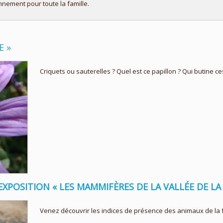
nement pour toute la famille.
E »
Criquets ou sauterelles ? Quel est ce papillon ? Qui butine ce
 EXPOSITION « LES MAMMIFÈRES DE LA VALLÉE DE LA
Venez découvrir les indices de présence des animaux de la f