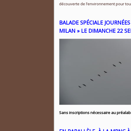
découverte de l’environnement pour toute
BALADE SPÉCIALE JOURNÉES
MILAN »
LE DIMANCHE 22 S
Sans inscriptions nécessaire au préalab