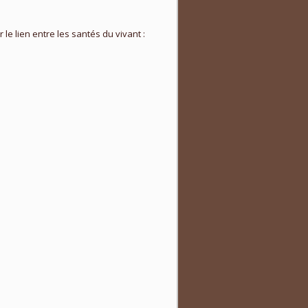
e lien entre les santés du vivant :