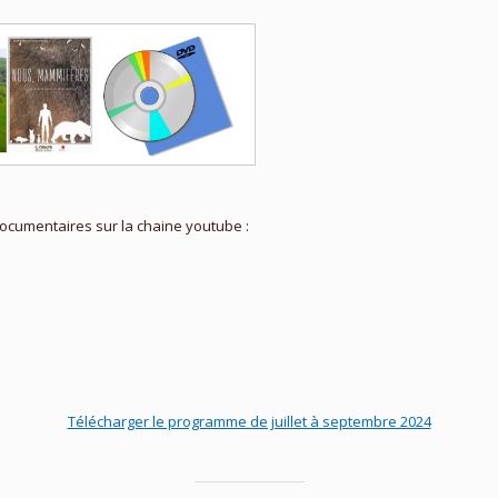
cumentaires sur la chaine youtube :
Télécharger le programme de juillet à septembre 2024