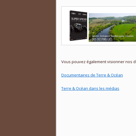
Vous pouvez également visionner nos do
Documentaires de Terre & Océan
Terre & Océan dans les médias