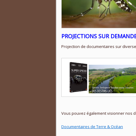
PROJECTIONS SUR DEMAND
Projection de documentaires sur diverses 
Vous pouvez également visionner nos do
Documentaires de Terre & Océan