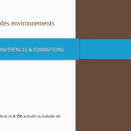
ONFÉRENCES & FORMATIONS
irac et
à 15h
activité ou balade de