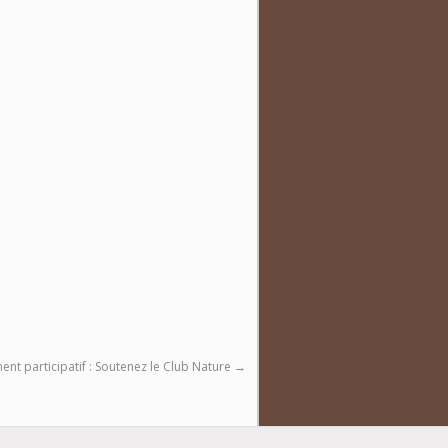
ent participatif : Soutenez le Club Nature
→