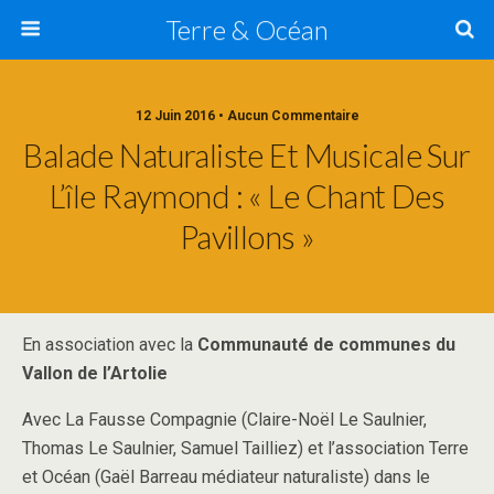
Terre & Océan
12 Juin 2016 • Aucun Commentaire
Balade Naturaliste Et Musicale Sur
L’île Raymond : « Le Chant Des
Pavillons »
En association avec la
Communauté de communes du
Vallon de l’Artolie
Avec La Fausse Compagnie (Claire-Noël Le Saulnier,
Thomas Le Saulnier, Samuel Tailliez) et l’association Terre
et Océan (Gaël Barreau médiateur naturaliste) dans le