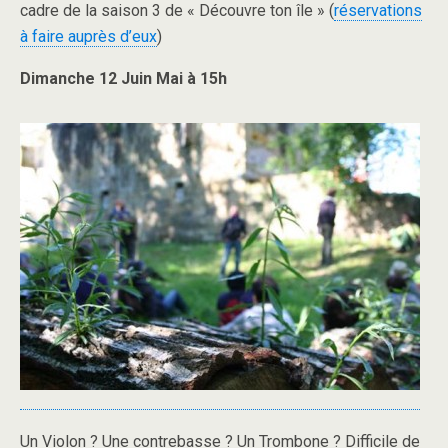
cadre de la saison 3 de « Découvre ton île » (
réservations
à faire auprès d’eux
)
Dimanche 12 Juin Mai à 15h
Un Violon ? Une contrebasse ? Un Trombone ? Difficile
de