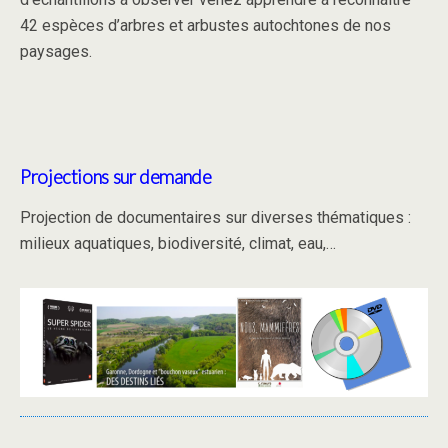
42 espèces d’arbres et arbustes autochtones de nos
paysages.
Projections sur demande
Projection de documentaires sur diverses thématiques :
milieux aquatiques, biodiversité, climat, eau,…