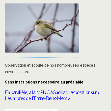
Observation et écoute de nos nombreuses espèces
environnantes.
Sans inscriptions nécessaire au préalable.
En parallèle, à la MPNC à Sadirac : exposition sur «
Les arbres de l’Entre-Deux-Mers »