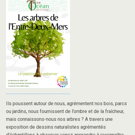
Ils poussent autour de nous, agrémentent nos bois, parcs
ou jardins, nous fournissent de l’ombre et de la fraîcheur,
mais connaissons-nous nos arbres ? A travers une
exposition de dessins naturalistes agrémentés
d’échantillons à observer venez apprendre à reconnaître