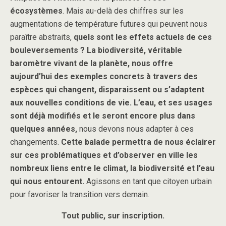
écosystèmes
. Mais au-delà des chiffres sur les
augmentations de température futures qui peuvent nous
paraître abstraits,
quels sont les effets actuels de ces
bouleversements ?
La biodiversité, véritable
baromètre vivant de la planète, nous offre
aujourd’hui des exemples concrets à travers des
espèces qui changent, disparaissent ou s’adaptent
aux nouvelles conditions de vie.
L’eau, et ses usages
sont déjà modifiés et le seront encore plus dans
quelques années,
nous devons nous adapter à ces
changements.
Cette balade permettra de nous éclairer
sur ces problématiques et d’observer en ville les
nombreux liens entre le climat, la biodiversité et l’eau
qui nous entourent.
Agissons en tant que citoyen urbain
pour favoriser la transition vers demain.
Tout public, sur inscription.