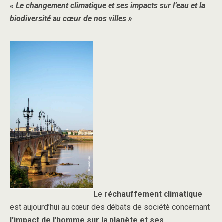
« Le changement climatique et ses impacts sur l’eau et la
biodiversité au cœur de nos villes »
Le
réchauffement climatique
est aujourd’hui au cœur des débats de société concernant
l’impact de l’homme sur la planète et ses