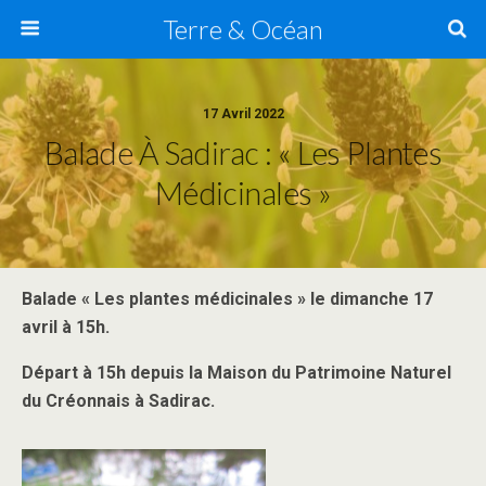
Terre & Océan
17 Avril 2022
Balade À Sadirac : « Les Plantes
Médicinales »
Balade « Les plantes médicinales » le dimanche 17
avril à 15h.
Départ à 15h depuis la Maison du Patrimoine Naturel
du Créonnais à Sadirac.