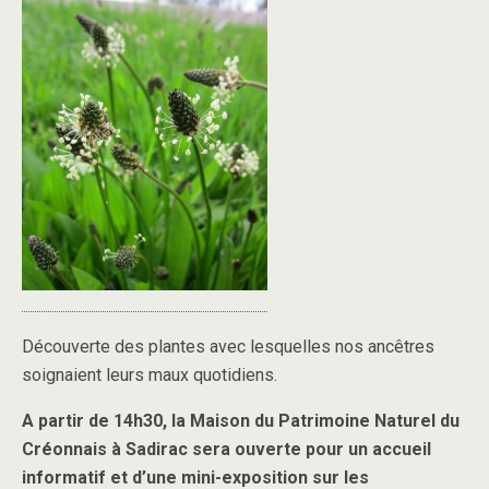
Découverte des plantes avec lesquelles nos ancêtres
soignaient leurs maux quotidiens.
A partir de 14h30, la Maison du Patrimoine Naturel du
Créonnais à Sadirac sera ouverte pour un accueil
informatif et d’une mini-exposition sur les