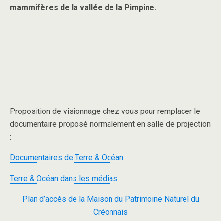
mammifères de la vallée de la Pimpine.
Proposition de visionnage chez vous pour remplacer le
documentaire proposé normalement en salle de projection
:
Documentaires de Terre & Océan
Terre & Océan dans les médias
Plan d’accès de la Maison du Patrimoine Naturel du
Créonnais