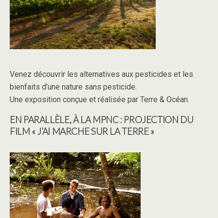
Venez découvrir les alternatives aux pesticides et les
bienfaits d’une nature sans pesticide.
Une exposition conçue et réalisée par Terre & Océan.
EN PARALLÈLE, À LA MPNC : PROJECTION DU
FILM « J’AI MARCHE SUR LA TERRE »