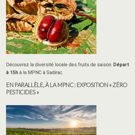
Découvrez la diversité locale des fruits de saison.
Départ
à 15h
à la MPNC à Sadirac.
EN PARALLÈLE, À LA MPNC : EXPOSITION « ZÉRO
PESTICIDES »