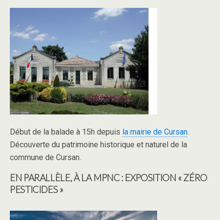
Début de la balade à 15h depuis
la mairie de Cursan
.
Découverte du patrimoine historique et naturel de la
commune de Cursan.
EN PARALLÈLE, À LA MPNC : EXPOSITION « ZÉRO
PESTICIDES »