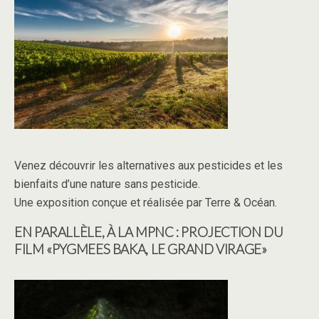
Venez découvrir les alternatives aux pesticides et les
bienfaits d’une nature sans pesticide.
Une exposition conçue et réalisée par Terre & Océan.
EN PARALLÈLE, À LA MPNC : PROJECTION DU
FILM «PYGMEES BAKA, LE GRAND VIRAGE
»