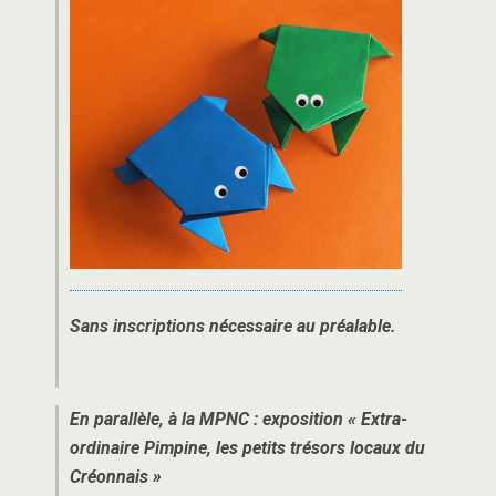
Sans inscriptions nécessaire au préalable.
En parallèle, à la MPNC : exposition « Extra-
ordinaire Pimpine, les petits trésors locaux du
Créonnais »