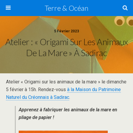
Terre & Océan
5 Février 2023
Atelier : « Origami Sur Les Animaux
De La Mare » À Sadirac
Atelier « Origami sur les animaux de la mare » le dimanche
5 février à 15h. Rendez-vous
à la Maison du Patrimoine
Naturel du Créonnais à Sadirac
.
Apprenez à fabriquer les animaux de la mare en
pliage de papier !