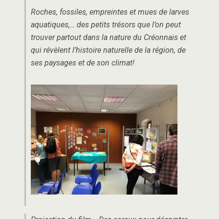
Roches, fossiles, empreintes et mues de larves
aquatiques,… des petits trésors que l’on peut
trouver partout dans la nature du Créonnais et
qui révèlent l’histoire naturelle de la région, de
ses paysages et de son climat!