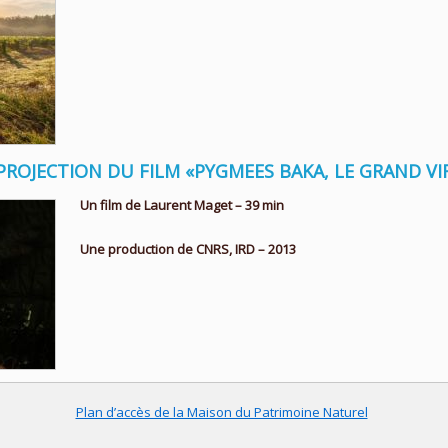
 PROJECTION DU FILM «PYGMEES BAKA, LE GRAND VI
Un film de Laurent Maget – 39 min
Une production de CNRS, IRD – 2013
Plan d’accès de la Maison du Patrimoine Naturel