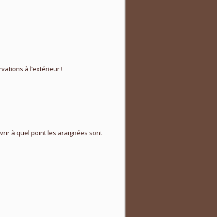
ations à l’extérieur !
rir à quel point les araignées sont