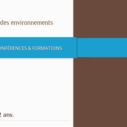
ONFÉRENCES & FORMATIONS
 ans.