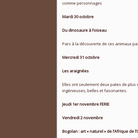
comme personnages
Mardi 30 octobre
Du dinosaure à l’oiseau
Pars à la découverte de ces animaux pass
Mercredi 31 octobre
Les araignées
Elles ont seulement deux pates de plus q
ingénieuses, belles et fascinantes.
Jeudi 1er novembre FERIE
Vendredi 2 novembre
Bogolan :
art « naturel » de l’Afrique de l