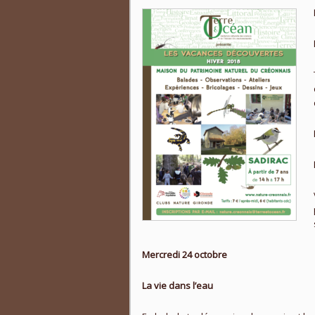
Mercredi 24 octobre
La vie dans l’eau