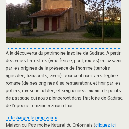
A la découverte du patrimoine insolite de Sadirac. A partir
des voies terrestres (voie ferrée, pont, routes) en passant
par les origines de la présence de l’homme (terroirs
agricoles, transports, lavoir), pour continuer vers l’église
romane (de ses origines à sa restauration), et finir par les
potiers, maisons nobles, et seigneuries : autant de points
de passage qui nous plongeront dans l’histoire de Sadirac,
de l’époque romaine à aujourd’hui.
Télécharger le programme
Maison du Patrimoine Naturel du Créonnais (
cliquez ici