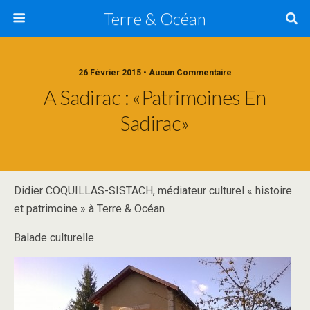
Terre & Océan
26 Février 2015 • Aucun Commentaire
A Sadirac : «Patrimoines En
Sadirac»
Didier COQUILLAS-SISTACH, médiateur culturel « histoire
et patrimoine » à Terre & Océan
Balade culturelle