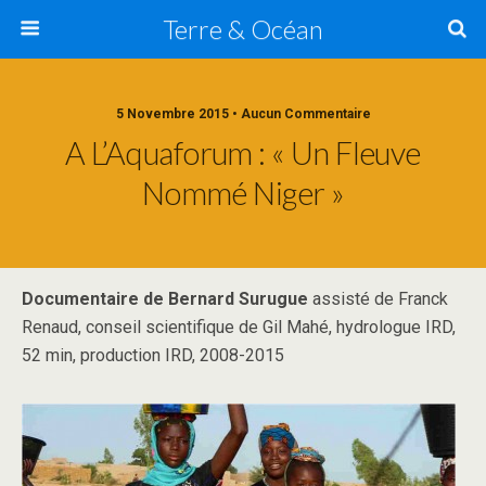
Terre & Océan
5 Novembre 2015 • Aucun Commentaire
A L’Aquaforum : « Un Fleuve
Nommé Niger »
Documentaire de Bernard Surugue
assisté de Franck
Renaud, conseil scientifique de Gil Mahé, hydrologue IRD,
52 min, production IRD, 2008-2015