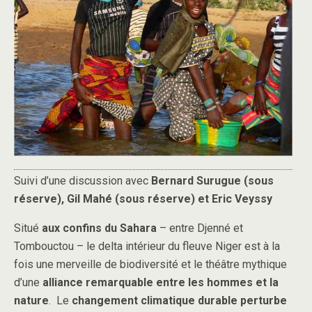
Suivi d’une discussion avec
Bernard Surugue (sous
réserve), Gil Mahé (sous réserve) et Eric Veyssy
Situé
aux confins du Sahara
– entre Djenné et
Tombouctou – le delta intérieur du fleuve Niger est à la
fois une merveille de biodiversité et le théâtre mythique
d’une
alliance remarquable entre les hommes et la
nature
. Le
changement climatique durable perturbe