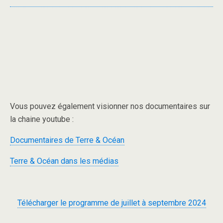
Vous pouvez également visionner nos documentaires sur
la chaine youtube :
Documentaires de Terre & Océan
Terre & Océan dans les médias
Télécharger le programme de juillet à septembre 2024