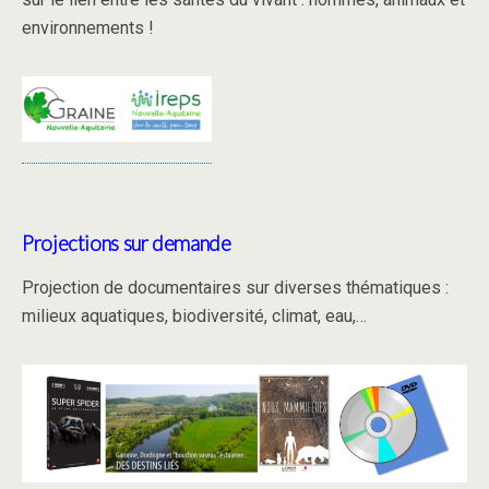
environnements !
Projections sur demande
Projection de documentaires sur diverses thématiques :
milieux aquatiques, biodiversité, climat, eau,…