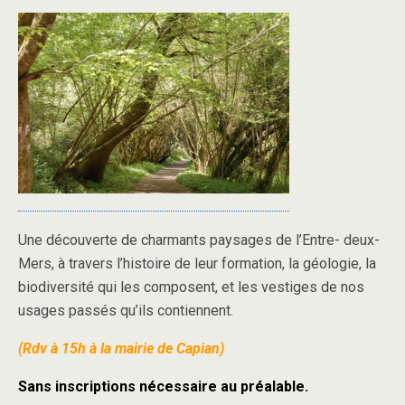
Une découverte de charmants paysages de l’Entre- deux-
Mers, à travers l’histoire de leur formation, la géologie, la
biodiversité qui les composent, et les vestiges de nos
usages passés qu’ils contiennent.
(Rdv à 15h à la mairie de Capian)
Sans inscriptions nécessaire au préalable.