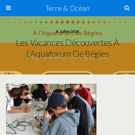
Terre & Océan
8 Juillet 2026
Les Vacances Découvertes À
L’Aquaforum De Bègles