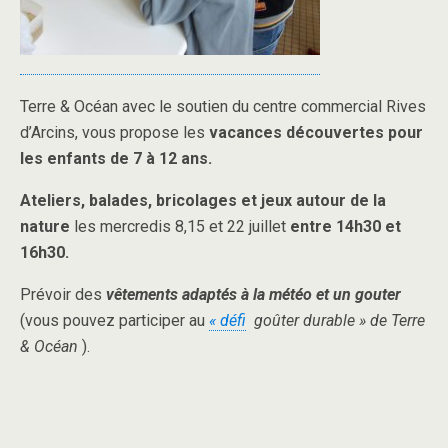
Terre & Océan avec le soutien du centre commercial Rives
d’Arcins, vous propose les
vacances découvertes pour
les enfants de 7 à 12 ans.
Ateliers, balades, bricolages et jeux autour de la
nature
les mercredis 8,15 et 22 juillet
entre 14h30 et
16h30.
Prévoir des
vêtements adaptés à la météo
et un gouter
(vous pouvez participer au
« défi
goûter durable » de Terre
& Océan
).