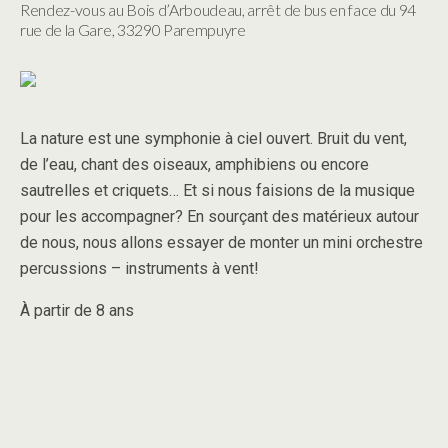
Rendez-vous au
Bois d’Arboudeau, arrêt de bus en face du 94
rue de la Gare,
33290 Parempuyre
La nature est une symphonie à ciel ouvert. Bruit du vent,
de l’eau, chant des oiseaux, amphibiens ou encore
sautrelles et criquets… Et si nous faisions de la musique
pour les accompagner? En sourçant des matérieux autour
de nous, nous allons essayer de monter un mini orchestre
percussions – instruments à vent!
À partir de 8 ans