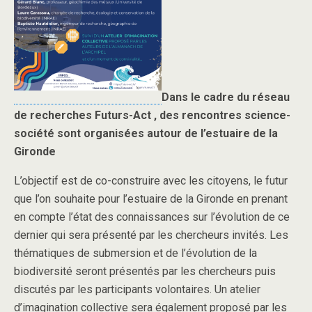
Dans le cadre du réseau
de recherches Futurs-Act , des rencontres science-
société sont organisées autour de l’estuaire de la
Gironde
L’objectif est de co-construire avec les citoyens, le futur
que l’on souhaite pour l’estuaire de la Gironde en prenant
en compte l’état des connaissances sur l’évolution de ce
dernier qui sera présenté par les chercheurs invités. Les
thématiques de submersion et de l’évolution de la
biodiversité seront présentés par les chercheurs puis
discutés par les participants volontaires. Un atelier
d’imagination collective sera également proposé par les