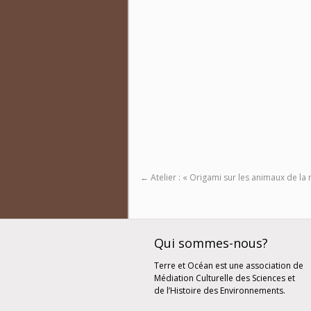
←
Atelier : « Origami sur les animaux de la
Qui sommes-nous?
Terre et Océan est une association de
Médiation Culturelle des Sciences et
de l’Histoire des Environnements.