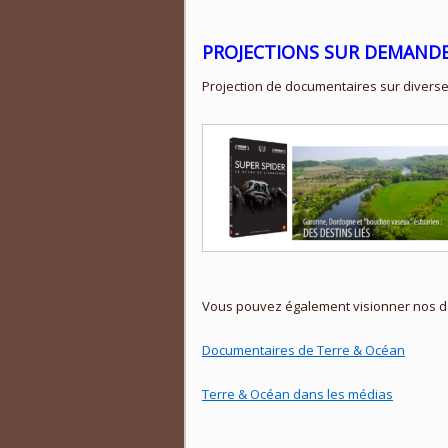
PROJECTIONS SUR DEMAND
Projection de documentaires sur diverses 
Vous pouvez également visionner nos do
Documentaires de Terre & Océan
Terre & Océan dans les médias