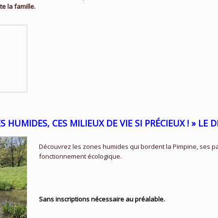
 la famille.
 HUMIDES, CES MILIEUX DE VIE SI PRÉCIEUX ! »
LE D
Découvrez les zones humides qui bordent la Pimpine, ses pa
fonctionnement écologique.
Sans inscriptions nécessaire au préalable.