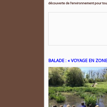
découverte de l’environnement pour toute
BALADE : « VOYAGE EN ZONES