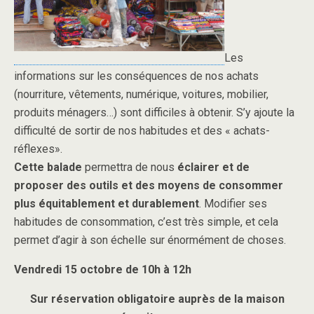
Les
informations sur les conséquences de nos achats
(nourriture, vêtements, numérique, voitures, mobilier,
produits ménagers…) sont difficiles à obtenir. S’y ajoute la
difficulté de sortir de nos habitudes et des « achats-
réflexes».
Cette balade
permettra de nous
éclairer et de
proposer des outils et des moyens de consommer
plus équitablement et durablement
. Modifier ses
habitudes de consommation, c’est très simple, et cela
permet d’agir à son échelle sur énormément de choses.
Vendredi 15 octobre de 10h à 12h
Sur réservation obligatoire auprès de la maison