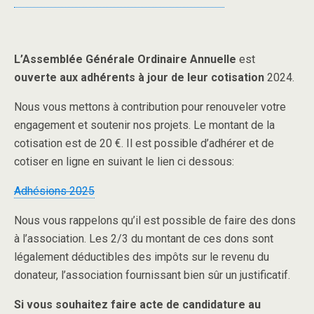
L’Assemblée Générale Ordinaire Annuelle
est
ouverte aux adhérents à jour de leur cotisation
2024.
Nous vous mettons à contribution pour renouveler votre
engagement et soutenir nos projets. Le montant de la
cotisation est de 20 €. Il est possible d’adhérer et de
cotiser en ligne en suivant le lien ci dessous:
Adhésions 2025
Nous vous rappelons qu’il est possible de faire des dons
à l’association. Les 2/3 du montant de ces dons sont
légalement déductibles des impôts sur le revenu du
donateur, l’association fournissant bien sûr un justificatif.
Si vous souhaitez faire acte de candidature au