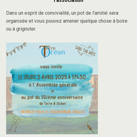
l’association
Dans un esprit de convivialité, un pot de l’amitié sera
organisée et vous pouvez amener quelque chose à boire
ou à grignoter.