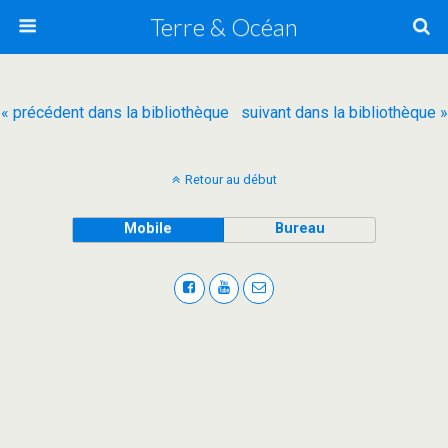
Terre & Océan
« précédent dans la bibliothèque
suivant dans la bibliothèque »
Retour au début
Mobile
Bureau