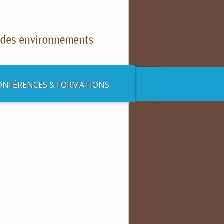
ONFÉRENCES & FORMATIONS