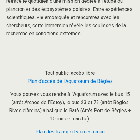
retrace le quotidien d’une mission dédiée à l’étude du
plancton et des écosystèmes polaires. Entre expériences
scientifiques, vie embarquée et rencontres avec les
chercheurs, cette immersion révèle les coulisses de la
recherche en conditions extrêmes.
Tout public, accès libre
Plan d’accès de l’Aquaforum de Bègles
Vous pouvez vous rendre à l’Aquaforum avec le bus 15
(arrêt Arches de l’Estey), le bus 23 et 73 (arrêt Bègles
Rives d’Arcins) ainsi que le Batô (Arrêt Port de Bègles +
10 mn de marche).
Plan des transports en commun