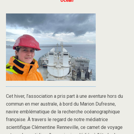
Océan
Cet hiver, l’association a pris part à une aventure hors du
commun en mer australe, à bord du Marion Dufresne,
navire emblématique de la recherche océanographique
française. À travers le regard de notre médiatrice
scientifique Clémentine Renneville, ce carnet de voyage