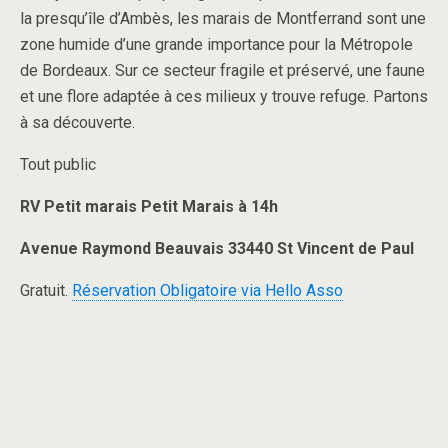
la presqu’île d’Ambès, les marais de Montferrand sont une
zone humide d’une grande importance pour la Métropole
de Bordeaux. Sur ce secteur fragile et préservé, une faune
et une flore adaptée à ces milieux y trouve refuge. Partons
à sa découverte.
Tout public
RV Petit marais Petit Marais à 14h
Avenue Raymond Beauvais 33440 St Vincent de Paul
Gratuit.
Réservation Obligatoire via Hello Asso